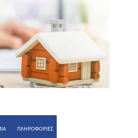
ΙΑ
ΠΛΗΡΟΦΟΡΙΕΣ