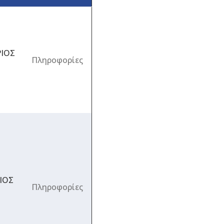
ΙΟΣ
Πληροφορίες
ΙΟΣ
Πληροφορίες