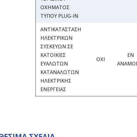
ΟΧΗΜΑΤΟΣ
ΤΥΠΟΥ PLUG-IN
ΑΝΤΙΚΑΤΑΣΤΑΣΗ
ΗΛΕΚΤΡΙΚΩΝ
ΣΥΣΚΕΥΩΝ ΣΕ
ΚΑΤΟΙΚΙΕΣ
ΕΝ
ΟΧΙ
ΕΥΑΛΩΤΩΝ
ΑΝΑΜΟ
ΚΑΤΑΝΑΛΩΤΩΝ
ΗΛΕΚΤΡΙΚΗΣ
ΕΝΕΡΓΕΙΑΣ
ΘΕΣΙΜΑ ΣΧΕΔΙΑ