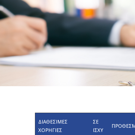
ΔΙΑΘΕΣΙΜΕΣ
ΣΕ
ΠΡΟΘΕΣΜ
ΧΟΡΗΓΙΕΣ
ΙΣΧΥ