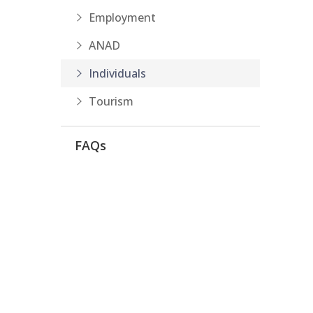
Employment
ANAD
Individuals
Tourism
FAQs