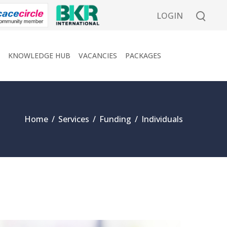
LOGIN
KNOWLEDGE HUB
VACANCIES
PACKAGES
Home
/
Services
/
Funding
/
Individuals