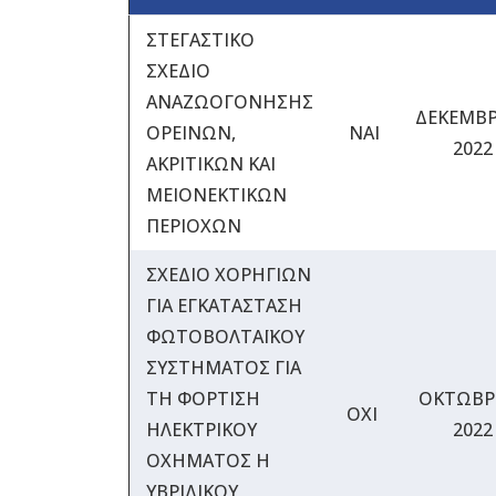
ΣΤΕΓΑΣΤΙΚΟ
ΣΧΕΔΙΟ
ΑΝΑΖΩΟΓΟΝΗΣΗΣ
ΔΕΚΕΜΒΡ
ΟΡΕΙΝΩΝ,
ΝΑΙ
2022
ΑΚΡΙΤΙΚΩΝ ΚΑΙ
ΜΕΙΟΝΕΚΤΙΚΩΝ
ΠΕΡΙΟΧΩΝ
ΣΧΕΔΙΟ ΧΟΡΗΓΙΩΝ
ΓΙΑ ΕΓΚΑΤΑΣΤΑΣΗ
ΦΩΤΟΒΟΛΤΑΪΚΟΥ
ΣΥΣΤΗΜΑΤΟΣ ΓΙΑ
ΤΗ ΦΟΡΤΙΣΗ
ΟΚΤΩΒΡ
ΟΧΙ
ΗΛΕΚΤΡΙΚΟΥ
2022
ΟΧΗΜΑΤΟΣ Η
ΥΒΡΙΔΙΚΟΥ