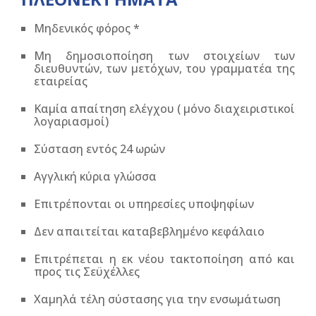
Μηδενικός φόρος *
Μη δημοσιοποίηση των στοιχείων των
διευθυντών, των μετόχων, του γραμματέα της
εταιρείας
Καμία απαίτηση ελέγχου ( μόνο διαχειριστικοί
λογαριασμοί)
Σύσταση εντός 24 ωρών
Αγγλική κύρια γλώσσα
Επιτρέπονται οι υπηρεσίες υποψηφίων
Δεν απαιτείται καταβεβλημένο κεφάλαιο
Επιτρέπεται η εκ νέου τακτοποίηση από και
προς τις Σεϋχέλλες
Χαμηλά τέλη σύστασης για την ενσωμάτωση