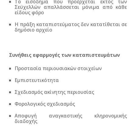
Το εισόδημα που προέρχεται εκτός των
Σεϋχελλών απαλλάσσεται μόνιμα από κάθε
είδους φόρο
Η πράξη καταπιστεύματος δεν κατατίθεται σε
δημόσιο αρχείο
Συνήθεις εφαρμογές των καταπιστευμάτων
Προστασία περιουσιακών στοιχείων
Εμπιστευτικότητα
Σχεδιασμός ακίνητης περιουσίας
Φορολογικός σχεδιασμός
Αποφυγή αναγκαστικής κληρονομικής
διαδοχής