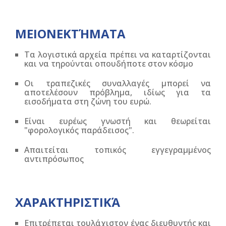
ΜΕΙΟΝΕΚΤΉΜΑΤΑ
Τα λογιστικά αρχεία πρέπει να καταρτίζονται
και να τηρούνται οπουδήποτε στον κόσμο
Οι τραπεζικές συναλλαγές μπορεί να
αποτελέσουν πρόβλημα, ιδίως για τα
εισοδήματα στη ζώνη του ευρώ.
Είναι ευρέως γνωστή και θεωρείται
"φορολογικός παράδεισος".
Απαιτείται τοπικός εγγεγραμμένος
αντιπρόσωπος
ΧΑΡΑΚΤΗΡΙΣΤΙΚΆ
Επιτρέπεται τουλάχιστον ένας διευθυντής και