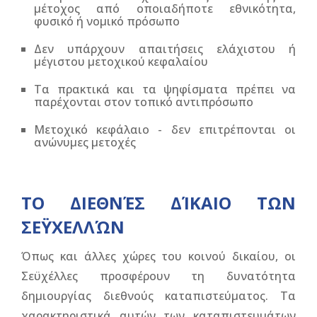
μέτοχος από οποιαδήποτε εθνικότητα,
φυσικό ή νομικό πρόσωπο
Δεν υπάρχουν απαιτήσεις ελάχιστου ή
μέγιστου μετοχικού κεφαλαίου
Τα πρακτικά και τα ψηφίσματα πρέπει να
παρέχονται στον τοπικό αντιπρόσωπο
Μετοχικό κεφάλαιο - δεν επιτρέπονται οι
ανώνυμες μετοχές
ΤΟ ΔΙΕΘΝΈΣ ΔΊΚΑΙΟ ΤΩΝ
ΣΕΫΧΕΛΛΏΝ
Όπως και άλλες χώρες του κοινού δικαίου, οι
Σεϋχέλλες προσφέρουν τη δυνατότητα
δημιουργίας διεθνούς καταπιστεύματος. Τα
χαρακτηριστικά αυτών των καταπιστευμάτων