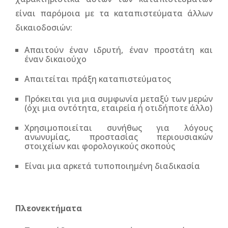
είναι παρόμοια με τα καταπιστεύματα άλλων
δικαιοδοσιών:
Απαιτούν έναν ιδρυτή, έναν προστάτη και
έναν δικαιούχο
Απαιτείται πράξη καταπιστεύματος
Πρόκειται για μια συμφωνία μεταξύ των μερών
(όχι μια οντότητα, εταιρεία ή οτιδήποτε άλλο)
Χρησιμοποιείται συνήθως για λόγους
ανωνυμίας, προστασίας περιουσιακών
στοιχείων και φορολογικούς σκοπούς
Είναι μια αρκετά τυποποιημένη διαδικασία
Πλεονεκτήματα