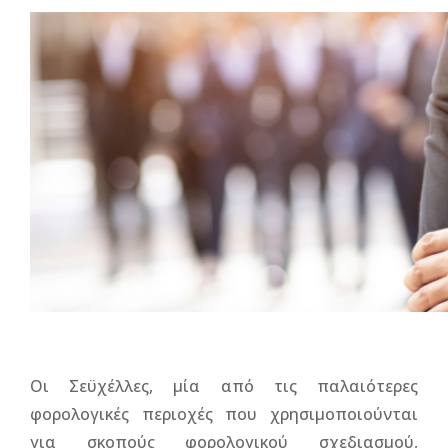
Οι Σεϋχέλλες, μία από τις παλαιότερες
φορολογικές περιοχές που χρησιμοποιούνται
για σκοπούς φορολογικού σχεδιασμού,