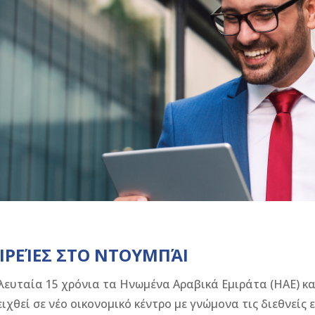
ΙΡΕΊΕΣ ΣΤΟ ΝΤΟΥΜΠΆΙ
λευταία 15 χρόνια τα Ηνωμένα Αραβικά Εμιράτα (ΗΑΕ) κα
ιχθεί σε νέο οικονομικό κέντρο με γνώμονα τις διεθνείς 