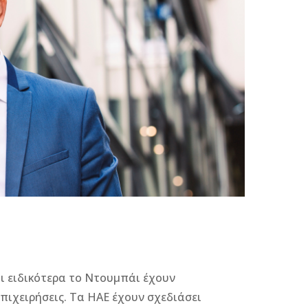
ι ειδικότερα το Ντουμπάι έχουν
επιχειρήσεις. Τα ΗΑΕ έχουν σχεδιάσει