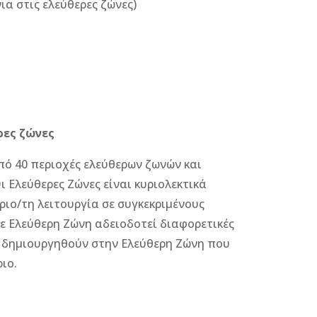
ια στις ελεύθερες ζώνες)
ρες ζώνες
πό 40 περιοχές ελεύθερων ζωνών και
 Ελεύθερες Ζώνες είναι κυριολεκτικά
ριο/τη λειτουργία σε συγκεκριμένους
ε Ελεύθερη Ζώνη αδειοδοτεί διαφορετικές
θα δημιουργηθούν στην Ελεύθερη Ζώνη που
ιο.