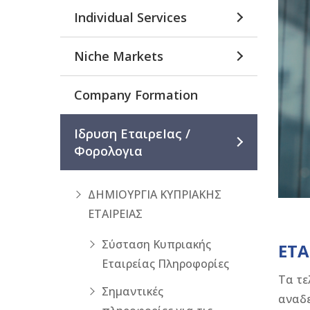
Individual Services
Niche Markets
Company Formation
Ιδρυση ΕταιρεΙας /
Φορολογια
ΔΗΜΙΟΥΡΓΙΑ ΚΥΠΡΙΑΚΗΣ
ΕΤΑΙΡΕΙΑΣ
Σύσταση Κυπριακής
ΕΤΑ
Εταιρείας Πληροφορίες
Τα τε
Σημαντικές
αναδε