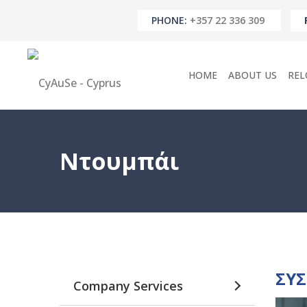
PHONE:
+357 22 336 309
HOME
ABOUT US
REL
Ντουμπάι
ΣΥΣ
Company Services