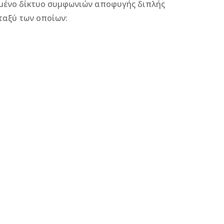
ταμένο δίκτυο συμφωνιών αποφυγής διπλής
ταξύ των οποίων: