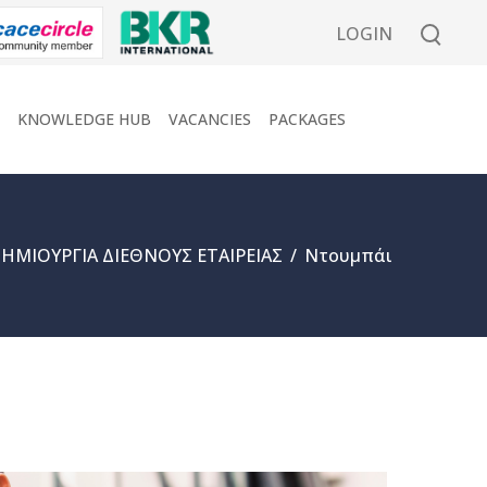
LOGIN
KNOWLEDGE HUB
VACANCIES
PACKAGES
ΗΜΙΟΥΡΓΙΑ ΔΙΕΘΝΟΥΣ ΕΤΑΙΡΕΙΑΣ
/
Ντουμπάι