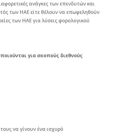
ιαφορετικές ανάγκες των επενδυτών και
ντός των ΗΑΕ είτε θέλουν να επωφεληθούν
είες των ΗΑΕ για λύσεις φορολογικού
οποιούνται για σκοπούς διεθνούς
τους να γίνουν ένα ισχυρό