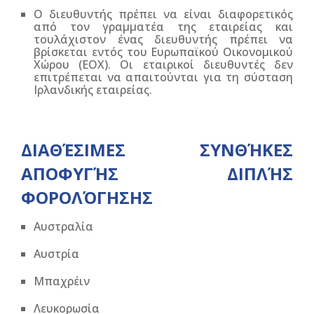
Ο διευθυντής πρέπει να είναι διαφορετικός
από τον γραμματέα της εταιρείας και
τουλάχιστον ένας διευθυντής πρέπει να
βρίσκεται εντός του Ευρωπαϊκού Οικονομικού
Χώρου (ΕΟΧ). Οι εταιρικοί διευθυντές δεν
επιτρέπεται να απαιτούνται για τη σύσταση
Ιρλανδικής εταιρείας.
ΔΙΑΘΈΣΙΜΕΣ ΣΥΝΘΉΚΕΣ
ΑΠΟΦΥΓΉΣ ΔΙΠΛΉΣ
ΦΟΡΟΛΌΓΗΣΗΣ
Αυστραλία
Αυστρία
Μπαχρέιν
Λευκορωσία