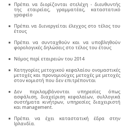
Πρέπει να διορίζονται στελέχη - διευθυντής
της εταιρείας, γραμματέας, καταστατικό
γραφείο
Πρέπει να διενεργείται έλεγχος στο τέλος του
έτους
Πρέπει να συνταχθούν και να υποβληθούν
φορολογικές δηλώσεις στο τέλος του έτους
Νόμος περί εταιρειών του 2014
Κατηγορίες μετοχικού κεφαλαίου ονομαστικές
μετοχές και προνομιούχες μετοχές με μετοχές
στον κομιστή που δεν επιτρέπονται
Δεν περιλαμβάνονται υπηρεσίες όπως
ασφάλιση, διαχείριση κεφαλαίων, συλλογικά
συστήματα κινήτρων, υπηρεσίες διαχειριστή
και management.
Πρέπει να έχει καταστατική έδρα στην
Ιρλανδία.