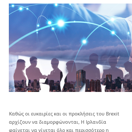
Καθώς οι ευκαιρίες και οι προκλήσεις του Brexit
αρχίζουν να διαμορφώνονται, Η Ιρλανδία
φαίνεται να γίνεται όλο και περισσότερο η