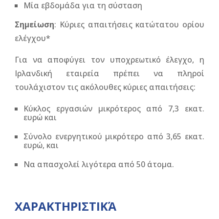
Μία εβδομάδα για τη σύσταση
Σηµείωση
: Κύριες απαιτήσεις κατώτατου ορίου
ελέγχου*
Για να αποφύγει τον υποχρεωτικό έλεγχο, η
Ιρλανδική εταιρεία πρέπει να πληροί
τουλάχιστον τις ακόλουθες κύριες απαιτήσεις:
Κύκλος εργασιών μικρότερος από 7,3 εκατ.
ευρώ και
Σύνολο ενεργητικού μικρότερο από 3,65 εκατ.
ευρώ, και
Να απασχολεί λιγότερα από 50 άτομα.
ΧΑΡΑΚΤΗΡΙΣΤΙΚΆ