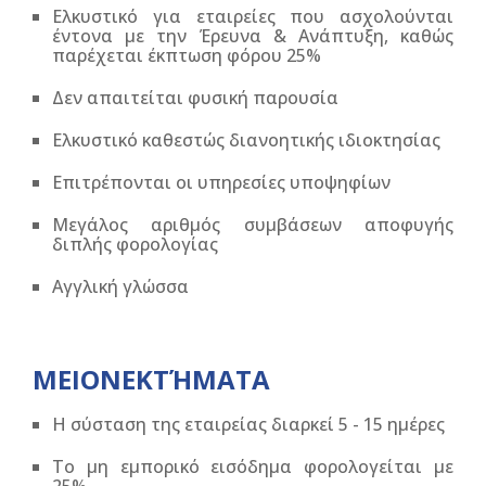
Ελκυστικό για εταιρείες που ασχολούνται
έντονα με την Έρευνα & Ανάπτυξη, καθώς
παρέχεται έκπτωση φόρου 25%
Δεν απαιτείται φυσική παρουσία
Ελκυστικό καθεστώς διανοητικής ιδιοκτησίας
Επιτρέπονται οι υπηρεσίες υποψηφίων
Μεγάλος αριθμός συμβάσεων αποφυγής
διπλής φορολογίας
Αγγλική γλώσσα
ΜΕΙΟΝΕΚΤΉΜΑΤΑ
Η σύσταση της εταιρείας διαρκεί 5 - 15 ημέρες
Το μη εμπορικό εισόδημα φορολογείται με