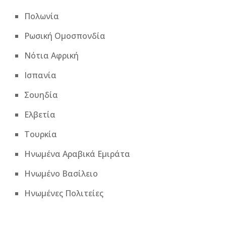
Πολωνία
Ρωσική Ομοσπονδία
Νότια Αφρική
Ισπανία
Σουηδία
Ελβετία
Τουρκία
Ηνωμένα Αραβικά Εμιράτα
Ηνωμένο Βασίλειο
Ηνωμένες Πολιτείες