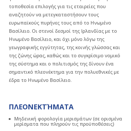
τοποθεσία επιλογής για τις εταιρείες που
αναζητούν να μετεγκαταστήσουν τους
ευρωπαϊκούς πυρήνες τους από το Ηνωμένο
Βασίλειο. Οι στενοί δεσμοί της Ιρλανδίας με το
Ηνωμένο Βασίλειο, και όχι μόνο λόγω της
γεωγραφικής εγγύτητας, της κοινής γλώσσας και
της ζώνης ώρας, καθώς και το συγκρίσιμο νομικό
της σύστημα και ο πολιτισμός της δίνουν ένα
σημαντικό πλεονέκτημα για την πολυεθνικές με
έδρα το Ηνωμένο Βασίλειο.
ΠΛΕΟΝΕΚΤΉΜΑΤΑ
Μηδενική φορολογία μερισμάτων (σε ορισμένα
μερίσματα που πληρούν τις προϋποθέσεις)