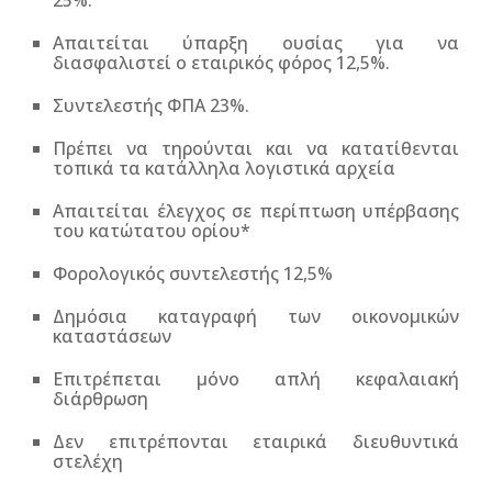
25%.
Απαιτείται ύπαρξη ουσίας για να
διασφαλιστεί ο εταιρικός φόρος 12,5%.
Συντελεστής ΦΠΑ 23%.
Πρέπει να τηρούνται και να κατατίθενται
τοπικά τα κατάλληλα λογιστικά αρχεία
Απαιτείται έλεγχος σε περίπτωση υπέρβασης
του κατώτατου ορίου*
Φορολογικός συντελεστής 12,5%
Δημόσια καταγραφή των οικονομικών
καταστάσεων
Επιτρέπεται μόνο απλή κεφαλαιακή
διάρθρωση
Δεν επιτρέπονται εταιρικά διευθυντικά
στελέχη