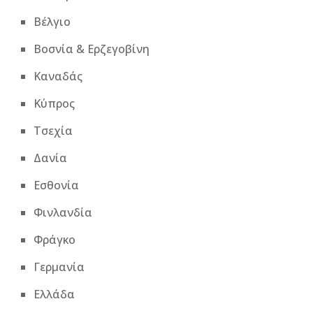
Βέλγιο
Βοσνία & Ερζεγοβίνη
Καναδάς
Κύπρος
Τσεχία
Δανία
Εσθονία
Φινλανδία
Φράγκο
Γερμανία
Ελλάδα